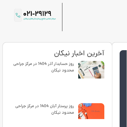
آخرین اخبار نیکان
روز حسابدار آذر 1404 در مرکز جراحی
محدود نیکان
روز پرستار آبان 1404 در مرکز جراحی
محدود نیکان