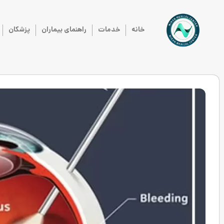
خانه
خدمات
راهنمای بیماران
پزشکان