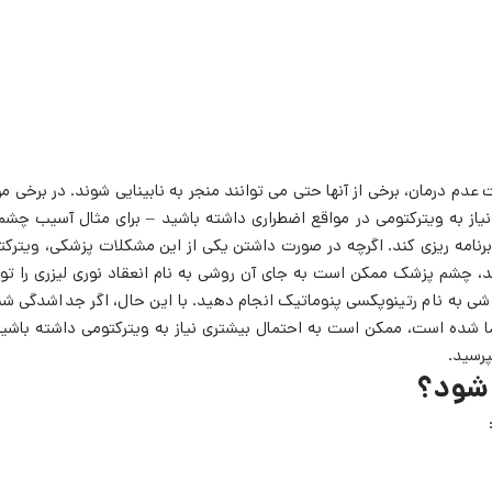
 درمان، برخی از آنها حتی می توانند منجر به نابینایی شوند. در برخی موا
نیاز به ویترکتومی در مواقع اضطراری داشته باشید – برای مثال آسیب چشم.
رنامه ریزی کند. اگرچه در صورت داشتن یکی از این مشکلات پزشکی، ویترکت
ستید، چشم پزشک ممکن است به جای آن روشی به نام انعقاد نوری لیزری را تو
وشی به نام رتینوپکسی پنوماتیک انجام دهید. با این حال، اگر جداشدگی شب
 شده است، ممکن است به احتمال بیشتری نیاز به ویترکتومی داشته باشید.
رسید.
 شود؟