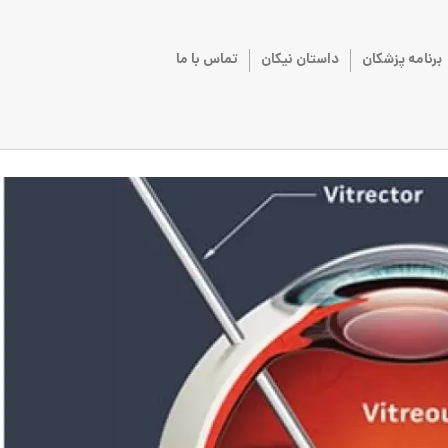
برنامه پزشکان
داستان نیکان
تماس با ما