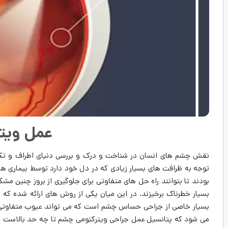
عمل ویت
نقش چشم های انسان در شناخت و درک و بررسی دنیای اطراف و تک
توجه به ظرافت های بسیار زیادی که در دل خود دارد توسط بیماری ‌ه
بودند تا بتوانند راه حل های متفاوتی برای جلوگیری از بروز چنین مشک
بسیار خاصی از جراحی حساس چشم است که می ‌تواند عیوب متفاوتی 
می‌ شود که پتانسیل عمل جراحی ویترکتومی چشم تا چه حد بالاست و 