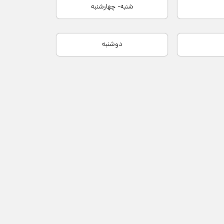
شنبه- چهارشنبه
دوشنبه