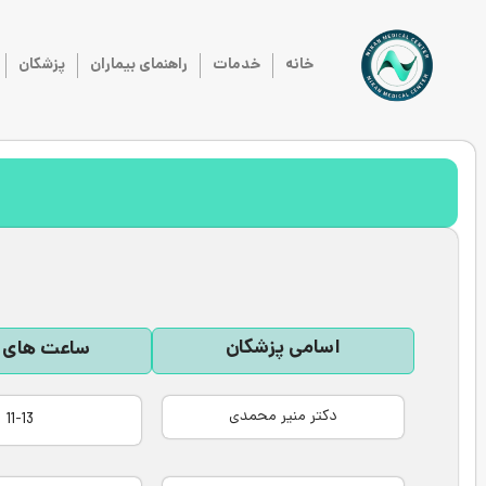
خانه
خدمات
راهنمای بیماران
پزشکان
اسامی پزشکان
ساعت های 
دکتر منیر محمدی
11-13