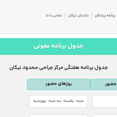
برنامه پزشکان
داستان نیکان
تماس با ما
جدول برنامه عفونی
جدول برنامه هفتگی مرکز جراحی محدود نیکان
روزهای حضور
حضور
شنبه- یکشنبه- سه شنبه- چهارشنبه