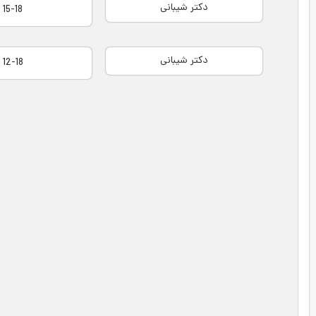
دكتر شيبانی
15-18
دكتر شيبانی
12-18