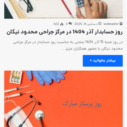
 2025
0
422
 نیکان
در روز شنبه 15 آذر 1404 جشنی به مناسبت روز حسابدار در مرکز جراحی
ر همکاران عزیز…